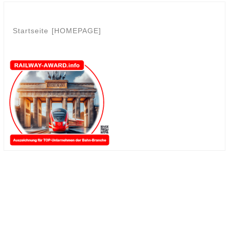
Startseite [HOMEPAGE]
.