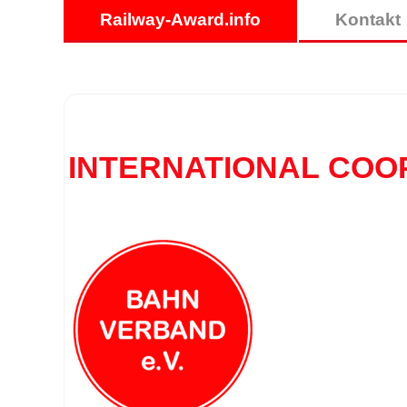
Railway-Award.info
Kontakt
INTERNATIONAL COO