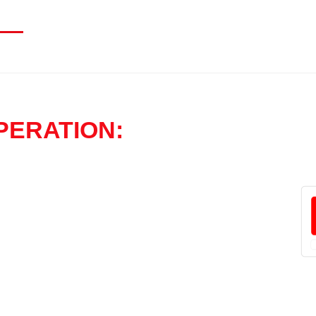
PERATION: