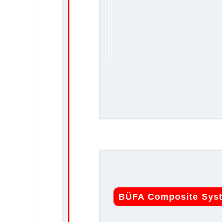
BÜFA Composite Sys