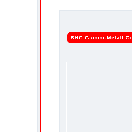
BHC Gummi-Metall 