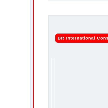
BR International Con