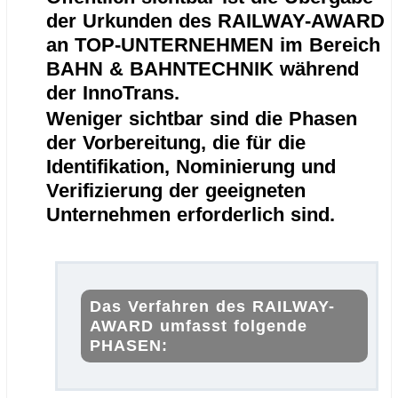
der Urkunden des RAILWAY-AWARD
an TOP-UNTERNEHMEN im Bereich
BAHN & BAHNTECHNIK während
der InnoTrans.
Weniger sichtbar sind die Phasen
der Vorbereitung, die für die
Identifikation, Nominierung und
Verifizierung der geeigneten
Unternehmen erforderlich sind.
.
Das Verfahren des RAILWAY-
AWARD umfasst folgende
PHASEN: