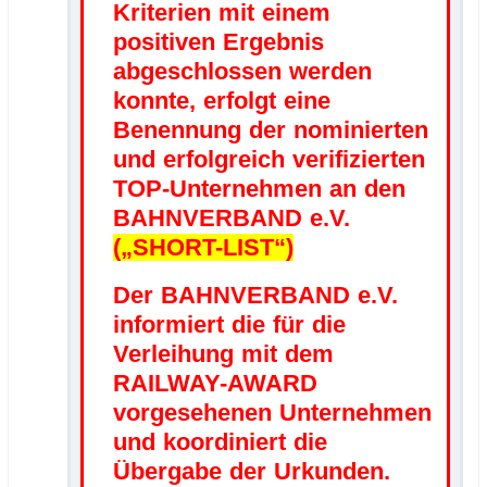
Kriterien mit einem
positiven Ergebnis
abgeschlossen werden
konnte, erfolgt eine
Benennung der nominierten
und erfolgreich verifizierten
TOP-Unternehmen an den
BAHNVERBAND e.V.
(„SHORT-LIST“)
Der BAHNVERBAND e.V.
informiert die für die
Verleihung mit dem
RAILWAY-AWARD
vorgesehenen Unternehmen
und koordiniert die
Übergabe der Urkunden.