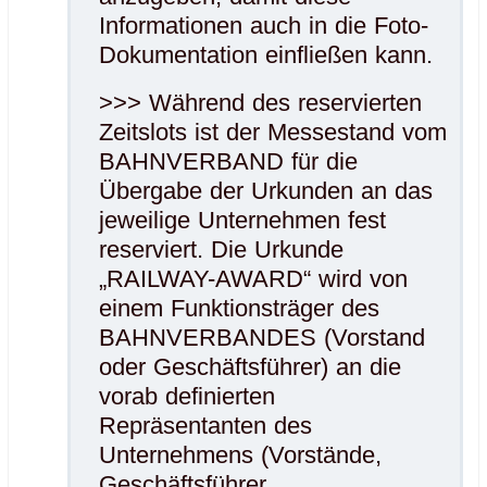
Informationen auch in die Foto-
Dokumentation einfließen kann.
>>> Während des reservierten
Zeitslots ist der Messestand vom
BAHNVERBAND für die
Übergabe der Urkunden an das
jeweilige Unternehmen fest
reserviert. Die Urkunde
„RAILWAY-AWARD“ wird von
einem Funktionsträger des
BAHNVERBANDES (Vorstand
oder Geschäftsführer) an die
vorab definierten
Repräsentanten des
Unternehmens (Vorstände,
Geschäftsführer,