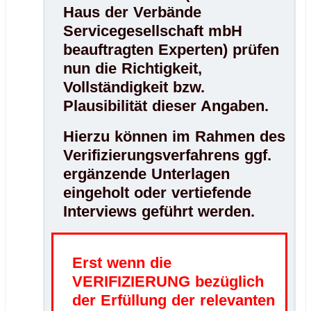
Haus der Verbände
Servicegesellschaft mbH
beauftragten Experten) prüfen
nun die Richtigkeit,
Vollständigkeit bzw.
Plausibilität dieser Angaben.
Hierzu können im Rahmen des
Verifizierungsverfahrens ggf.
ergänzende Unterlagen
eingeholt oder vertiefende
Interviews geführt werden.
Erst wenn die
VERIFIZIERUNG bezüglich
der Erfüllung der relevanten