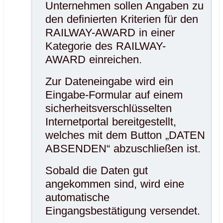
Unternehmen sollen Angaben zu
den definierten Kriterien für den
RAILWAY-AWARD in einer
Kategorie des RAILWAY-
AWARD einreichen.
Zur Dateneingabe wird ein
Eingabe-Formular auf einem
sicherheitsverschlüsselten
Internetportal bereitgestellt,
welches mit dem Button „DATEN
ABSENDEN“ abzuschließen ist.
Sobald die Daten gut
angekommen sind, wird eine
automatische
Eingangsbestätigung versendet.