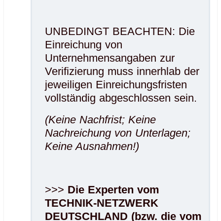
UNBEDINGT BEACHTEN: Die
Einreichung von
Unternehmensangaben zur
Verifizierung muss innerhlab der
jeweiligen Einreichungsfristen
vollständig abgeschlossen sein.
(Keine Nachfrist; Keine
Nachreichung von Unterlagen;
Keine Ausnahmen!)
>>>
Die Experten vom
TECHNIK-NETZWERK
DEUTSCHLAND (bzw. die vom