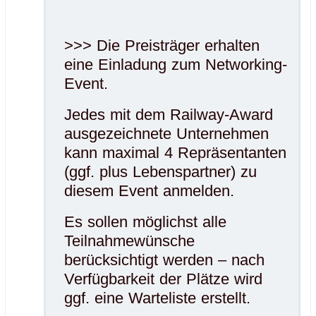
>>> Die Preisträger erhalten
eine Einladung zum Networking-
Event.
Jedes mit dem Railway-Award
ausgezeichnete Unternehmen
kann maximal 4 Repräsentanten
(ggf. plus Lebenspartner) zu
diesem Event anmelden.
Es sollen möglichst alle
Teilnahmewünsche
berücksichtigt werden – nach
Verfügbarkeit der Plätze wird
ggf. eine Warteliste erstellt.