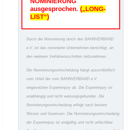
NOMINIERUNG
ausgesprochen.
(„LONG-
LIST“)
Durch die Nominierung durch den BAHNVERBAND
e.V. ist das nominierte Unternehmen berechtigt, an
den weiteren Verfahrensschritten teilzunehmen.
Die Nominierungsentscheidung hängt ausschließlich
vom Urteil der vom BAHNVERBAND e.V.
eingesetzten Expertenjury ab. Die Expertenjury ist
unabhängig und nicht weisungsgebunden. Die
Nominierungsentscheidung erfolgt nach bestem
Wissen und Gewissen. Die Nominierungsentscheidung
der Expertenjury ist endgültig und nicht anfechtbar.