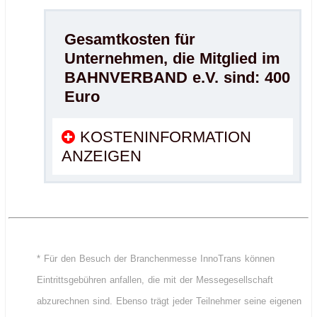
Gesamtkosten für
Unternehmen, die Mitglied im
BAHNVERBAND e.V. sind: 400
Euro
KOSTENINFORMATION
ANZEIGEN
.
.
* Für den Besuch der Branchenmesse InnoTrans können
Eintrittsgebühren anfallen, die mit der Messegesellschaft
abzurechnen sind. Ebenso trägt jeder Teilnehmer seine eigenen