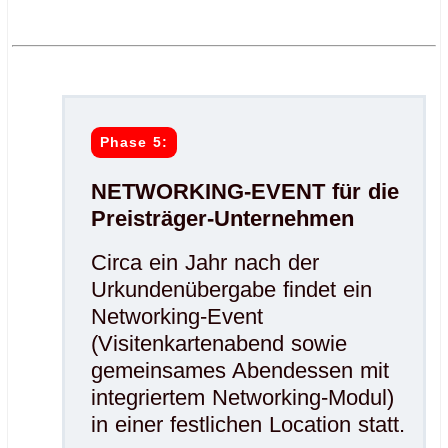
.
.
Phase 5:
NETWORKING-EVENT für die
Preisträger-Unternehmen
Circa ein Jahr nach der
Urkundenübergabe findet ein
Networking-Event
(Visitenkartenabend sowie
gemeinsames Abendessen mit
integriertem Networking-Modul)
in einer festlichen Location statt.