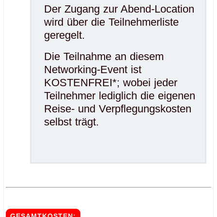
Der Zugang zur Abend-Location
wird über die Teilnehmerliste
geregelt.
Die Teilnahme an diesem
Networking-Event ist
KOSTENFREI*; wobei jeder
Teilnehmer lediglich die eigenen
Reise- und Verpflegungskosten
selbst trägt.
.
.
GESAMTKOSTEN: