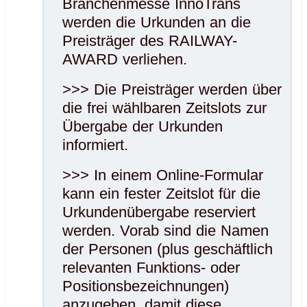
Branchenmesse InnoTrans
werden die Urkunden an die
Preisträger des RAILWAY-
AWARD verliehen.
>>> Die Preisträger werden über
die frei wählbaren Zeitslots zur
Übergabe der Urkunden
informiert.
>>> In einem Online-Formular
kann ein fester Zeitslot für die
Urkundenübergabe reserviert
werden. Vorab sind die Namen
der Personen (plus geschäftlich
relevanten Funktions- oder
Positionsbezeichnungen)
anzugeben, damit diese