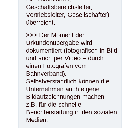
Geschäftsbereichsleiter,
Vertriebsleiter, Gesellschafter)
überreicht.
>>> Der Moment der
Urkundenübergabe wird
dokumentiert (fotografisch in Bild
und auch per Video – durch
einen Fotografen vom
Bahnverband).
Selbstverständlich können die
Unternehmen auch eigene
Bildaufzeichnungen machen –
z.B. für die schnelle
Berichterstattung in den sozialen
Medien.