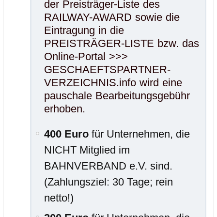
der Preisträger-Liste des
RAILWAY-AWARD sowie die
Eintragung in die
PREISTRÄGER-LISTE bzw. das
Online-Portal >>>
GESCHAEFTSPARTNER-
VERZEICHNIS.info wird eine
pauschale Bearbeitungsgebühr
erhoben.
400 Euro
für Unternehmen, die
NICHT Mitglied im
BAHNVERBAND e.V. sind.
(Zahlungsziel: 30 Tage; rein
netto!)