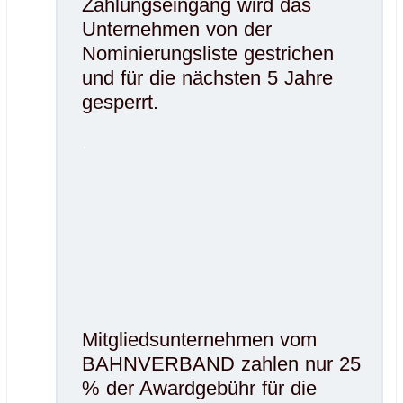
Zahlungseingang wird das
Unternehmen von der
Nominierungsliste gestrichen
und für die nächsten 5 Jahre
gesperrt.
.
Mitgliedsunternehmen vom
BAHNVERBAND zahlen nur 25
% der Awardgebühr für die