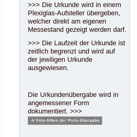
>>> Die Urkunde wird in einem
Plexiglas-Aufsteller übergeben,
welcher direkt am eigenen
Messestand gezeigt werden darf.
>>> Die Laufzeit der Urkunde ist
zeitlich begrenzt und wird auf
der jewiligen Urkunde
ausgewiesen.
Die Urkundenübergabe wird in
angemessener Form
dokumentiert. >>>
Foto-Alben der Preis-Übergabe