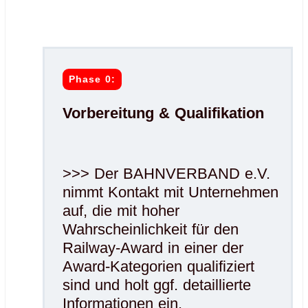
.
.
Phase 0:
Vorbereitung & Qualifikation
>>> Der BAHNVERBAND e.V.
nimmt Kontakt mit Unternehmen
auf, die mit hoher
Wahrscheinlichkeit für den
Railway-Award in einer der
Award-Kategorien qualifiziert
sind und holt ggf. detaillierte
Informationen ein.