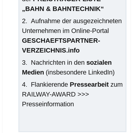
„BAHN & BAHNTECHNIK“
Aufnahme der ausgezeichneten
Unternehmen im Online-Portal
GESCHAEFTSPARTNER-
VERZEICHNIS.info
Nachrichten in den
sozialen
Medien
(insbesondere LinkedIn)
Flankierende
Pressearbeit
zum
RAILWAY-AWARD >>>
Presseinformation