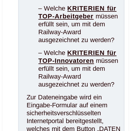
– Welche
KRITERIEN für
TOP-Arbeitgeber
müssen
erfüllt sein, um mit dem
Railway-Award
ausgezeichnet zu werden?
– Welche
KRITERIEN für
TOP-Innovatoren
müssen
erfüllt sein, um mit dem
Railway-Award
ausgezeichnet zu werden?
Zur Dateneingabe wird ein
Eingabe-Formular auf einem
sicherheitsverschlüsselten
Internetportal bereitgestellt,
welches mit dem Button „DATEN