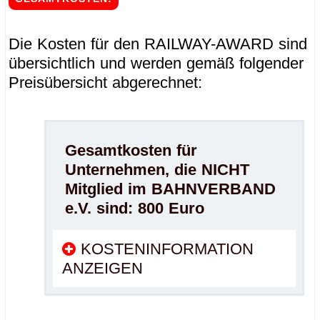
.
Die Kosten für den RAILWAY-AWARD sind
übersichtlich und werden gemäß folgender
Preisübersicht abgerechnet:
Gesamtkosten für
Unternehmen, die NICHT
Mitglied im BAHNVERBAND
e.V. sind: 800 Euro
KOSTENINFORMATION
ANZEIGEN
.