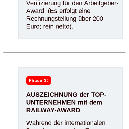
Verifizierung für den Arbeitgeber-
Award. (Es erfolgt eine
Rechnungstellung über 200
Euro; rein netto).
.
.
Phase 3:
AUSZEICHNUNG der TOP-
UNTERNEHMEN mit dem
RAILWAY-AWARD
Während der internationalen