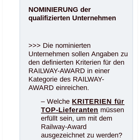
NOMINIERUNG der
qualifizierten Unternehmen
>>> Die nominierten
Unternehmen sollen Angaben zu
den definierten Kriterien für den
RAILWAY-AWARD in einer
Kategorie des RAILWAY-
AWARD einreichen.
– Welche
KRITERIEN für
TOP-Lieferanten
müssen
erfüllt sein, um mit dem
Railway-Award
ausgezeichnet zu werden?