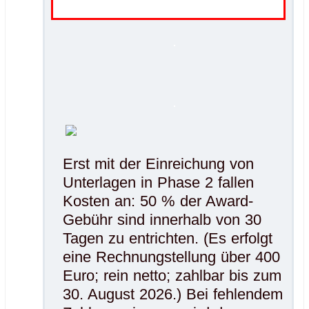
.
.
Erst mit der Einreichung von
Unterlagen in Phase 2 fallen
Kosten an: 50 % der Award-
Gebühr sind innerhalb von 30
Tagen zu entrichten. (Es erfolgt
eine Rechnungstellung über 400
Euro; rein netto; zahlbar bis zum
30. August 2026.) Bei fehlendem