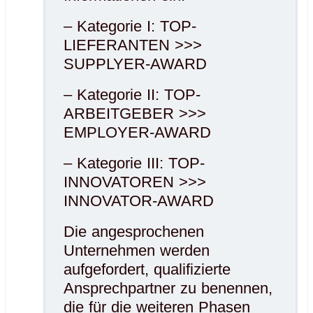
– Kategorie I: TOP-
LIEFERANTEN >>>
SUPPLYER-AWARD
– Kategorie II: TOP-
ARBEITGEBER >>>
EMPLOYER-AWARD
– Kategorie III: TOP-
INNOVATOREN >>>
INNOVATOR-AWARD
Die angesprochenen
Unternehmen werden
aufgefordert, qualifizierte
Ansprechpartner zu benennen,
die für die weiteren Phasen