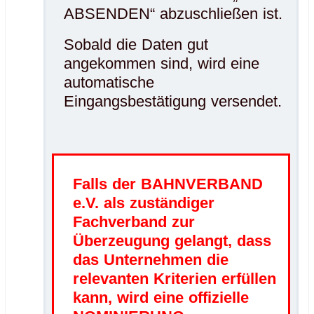
ABSENDEN“ abzuschließen ist.
Sobald die Daten gut
angekommen sind, wird eine
automatische
Eingangsbestätigung versendet.
Falls der BAHNVERBAND
e.V. als zuständiger
Fachverband zur
Überzeugung gelangt, dass
das Unternehmen die
relevanten Kriterien erfüllen
kann, wird eine offizielle