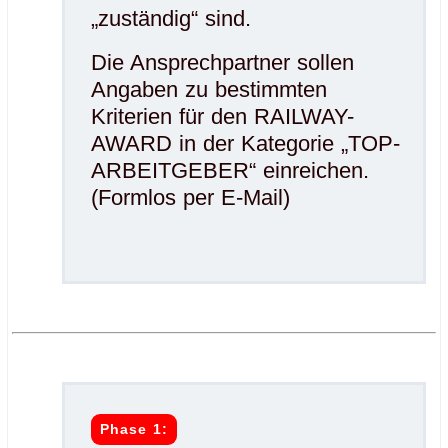
„zuständig“ sind.
Die Ansprechpartner sollen
Angaben zu bestimmten
Kriterien für den RAILWAY-
AWARD in der Kategorie „TOP-
ARBEITGEBER“ einreichen.
(Formlos per E-Mail)
.
.
Phase 1: