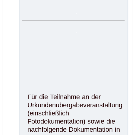
.
.
Für die Teilnahme an der
Urkundenübergabeveranstaltung
(einschließlich
Fotodokumentation) sowie die
nachfolgende Dokumentation in